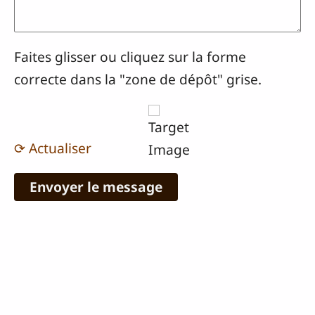
Faites glisser ou cliquez sur la forme
correcte dans la "zone de dépôt" grise.
⟳ Actualiser