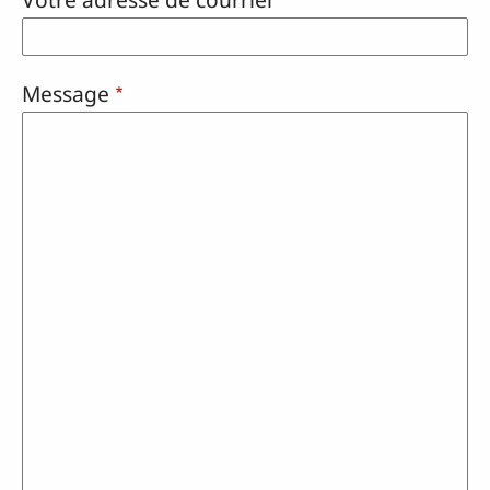
Message